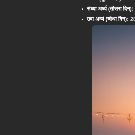
संध्या अर्घ्य (तीसरा दिन):
उषा अर्घ्य (चौथा दिन):
28