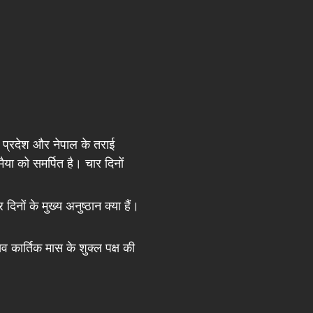
 प्रदेश और नेपाल के तराई
ैया को समर्पित है। चार दिनों
िनों के मुख्य अनुष्ठान क्या हैं।
कार्तिक मास के शुक्ल पक्ष की