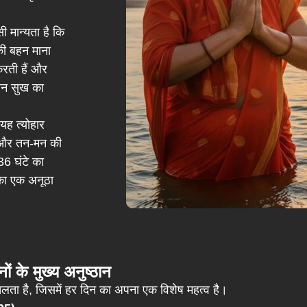
ी मान्यता है कि
व की बहन माना
 करती हैं और
तान सुख का
यह त्योहार
 और तन-मन की
36 घंटे का
 का एक अनूठा
ं के मुख्य अनुष्ठान
चलता है, जिसमें हर दिन का अपना एक विशेष महत्व है।