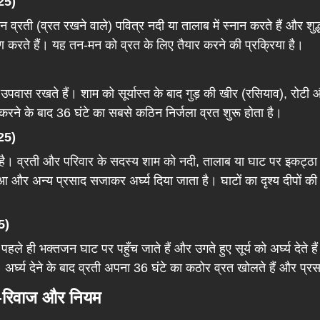
25)
न व्रती (व्रत रखने वाले) पवित्र नदी या तालाब में स्नान करते हैं और श
ण करते हैं। यह तन-मन को व्रत के लिए तैयार करने की प्रक्रिया है।
जला उपवास रखते हैं। शाम को सूर्यास्त के बाद गुड़ की खीर (रसियाव), रो
रने के बाद 36 घंटे का सबसे कठिन निर्जला व्रत शुरू होता है।
025)
 है। व्रती और परिवार के सदस्य शाम को नदी, तालाब या घाट पर इकट्ठा 
कुआ और अन्य प्रसाद सजाकर अर्घ्य दिया जाता है। घाटों का दृश्य दीपों की
5)
 पहले ही भक्तजन घाट पर पहुँच जाते हैं और उगते हुए सूर्य को अर्घ्य दे
र्घ्य देने के बाद व्रती अपना 36 घंटे का कठोर व्रत खोलते हैं और प्रसाद
ि-रिवाज और नियम