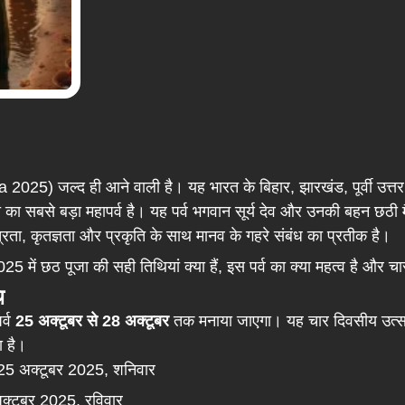
025) जल्द ही आने वाली है। यह भारत के बिहार, झारखंड, पूर्वी उत्तर
स्था का सबसे बड़ा महापर्व है। यह पर्व भगवान सूर्य देव और उनकी बहन छठी म
रता, कृतज्ञता और प्रकृति के साथ मानव के गहरे संबंध का प्रतीक है।
5 में छठ पूजा की सही तिथियां क्या हैं, इस पर्व का क्या महत्व है और चार द
ि
र्व
25 अक्टूबर से 28 अक्टूबर
तक मनाया जाएगा। यह चार दिवसीय उत्सव 
ा है।
5 अक्टूबर 2025, शनिवार
्टूबर 2025, रविवार