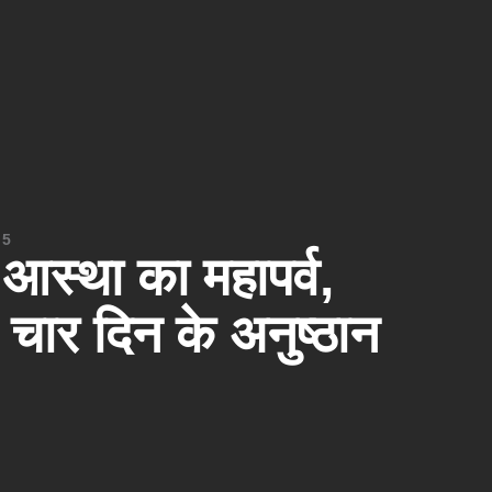
25
आस्था का महापर्व,
 चार दिन के अनुष्ठान