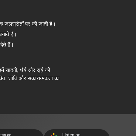
तिक जलस्रोतों पर की जाती है।
नाते हैं।
ते हैं।
सादगी, धैर्य और सूर्य की
भक्ति, शांति और सकारात्मकता का