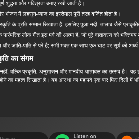
ूर्ण शुद्धता और पवित्रता बनाए रखी जाती है।
 भोजन में लहसुन-प्याज का इस्तेमाल पूरी तरह वर्जित होता है।
्रकृति के प्रति सम्मान सिखाता है, इसलिए पूजा नदी, तालाब जैसे प्राकृ
े पारंपरिक लोक गीत इस पर्व की आत्मा हैं, जो पूरे वातावरण को भक्तिमय ब
 और जाति-पाति से परे है; सभी भक्त एक साथ एक घाट पर सूर्य को अर्घ्य दे
कृति का संगम
हीं, बल्कि प्रकृति, अनुशासन और मानवीय आत्मबल का उत्सव है। यह हमें 
 होने का महत्व सिखाता है। यह आस्था का महापर्व एक बार फिर दिलों में 