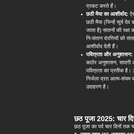
प्रकट करते हैं।
छठी मैया का आशीर्वाद:
ऐस
छठी मैया (जिन्हें सूर्य दे
जाता है) संतानों की रक्षा
निःसंतान दंपत्तियों को सं
आशीर्वाद देती हैं।
पवित्रता और अनुशासन:
कठोर अनुशासन, सादगी
पवित्रता का प्रतीक है। 
निर्जला व्रत आत्म-संयम
उदाहरण है।
छठ पूजा 2025: चार दिनो
छठ पूजा का पर्व चार दिनों तक 