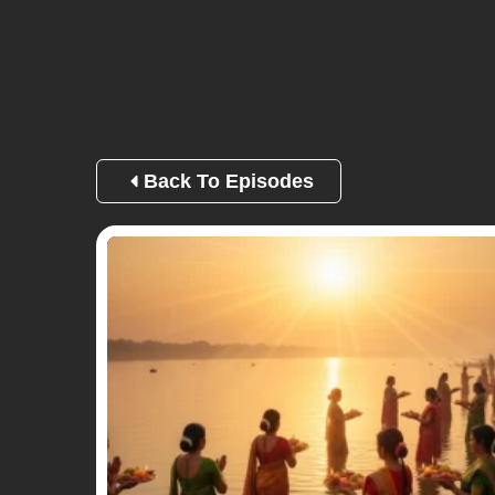
Back To Episodes