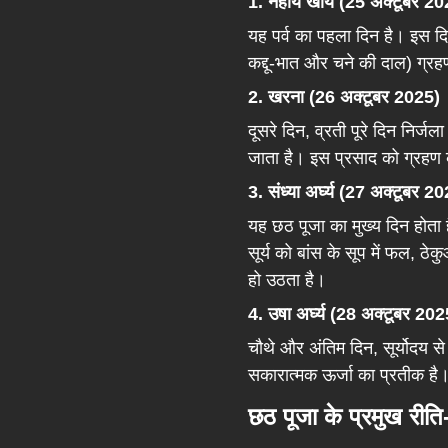
1. नहाय खाय (25 अक्टूबर 20
यह पर्व का पहला दिन है। इस दि
कद्दू-भात और चने की दाल) ग्रह
2. खरना (26 अक्टूबर 2025)
दूसरे दिन, व्रती पूरे दिन निर्
जाता है। इस प्रसाद को ग्रहण क
3. संध्या अर्घ्य (27 अक्टूबर 2
यह छठ पूजा का मुख्य दिन होता
सूर्य को बांस के सूप में फल, ठे
हो उठता है।
4. उषा अर्घ्य (28 अक्टूबर 202
चौथे और अंतिम दिन, सूर्योदय से
सकारात्मक ऊर्जा का प्रतीक है। अ
छठ पूजा के प्रमुख रीत