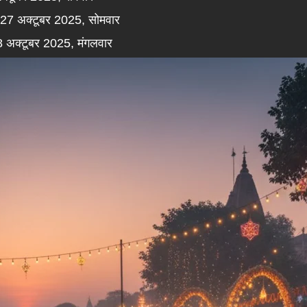
27 अक्टूबर 2025, सोमवार
 अक्टूबर 2025, मंगलवार