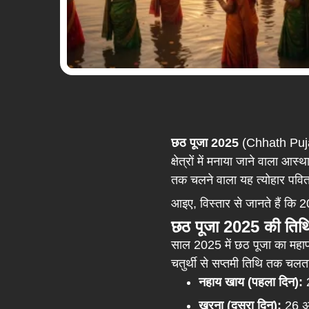
छठ पूजा 2025
(Chhath Puja 2
क्षेत्रों में मनाया जाने वाला आ
तक चलने वाला यह त्योहार पवित्
आइए, विस्तार से जानते हैं कि 202
छठ पूजा 2025 की तिथ
साल 2025 में छठ पूजा का महाप
चतुर्थी से सप्तमी तिथि तक चलत
नहाय खाय (पहला दिन):
2
खरना (दूसरा दिन):
26 अक