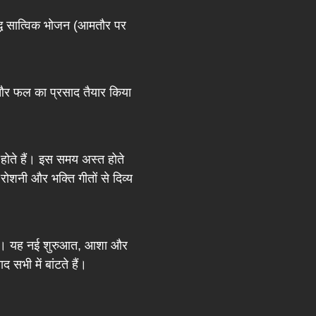
ुद्ध सात्विक भोजन (आमतौर पर
टी और फल का प्रसाद तैयार किया
होते हैं। इस समय अस्त होते
 रोशनी और भक्ति गीतों से दिव्य
ते हैं। यह नई शुरुआत, आशा और
 सभी में बांटते हैं।