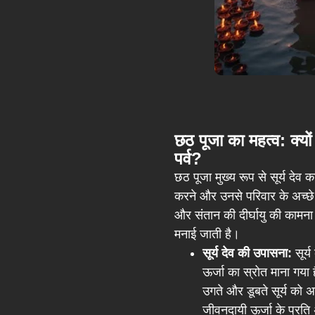
छठ पूजा का महत्व: क्यों 
पर्व?
छठ पूजा मुख्य रूप से सूर्य देव 
करने और उनसे परिवार के अच्छे स्
और संतान की दीर्घायु की कामना
मनाई जाती है।
सूर्य देव की उपासना:
सूर्
ऊर्जा का स्रोत माना गया
उगते और डूबते सूर्य को अर
जीवनदायी ऊर्जा के प्रति